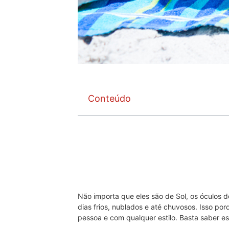
Conteúdo
Não importa que eles são de Sol, os óculos
dias frios, nublados e até chuvosos. Isso p
pessoa e com qualquer estilo. Basta saber es