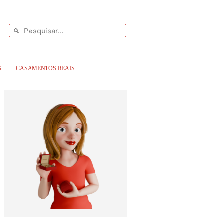
S
CASAMENTOS REAIS