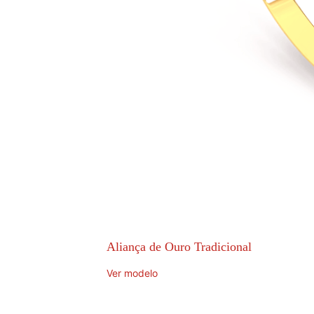
Aliança de Ouro Tradicional
Ver modelo