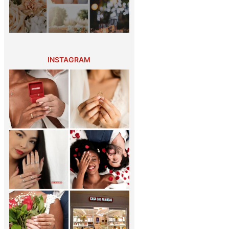
INSTAGRAM