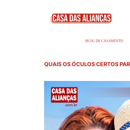
BLOG DE CASAMENTO
QUAIS OS ÓCULOS CERTOS PA