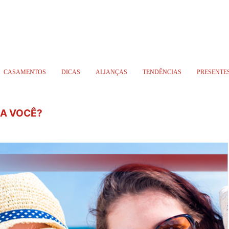
CASAMENTOS
DICAS
ALIANÇAS
TENDÊNCIAS
PRESENTE
RA VOCÊ?