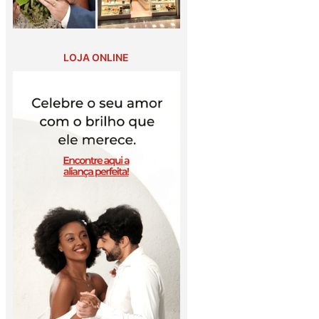
LOJA ONLINE