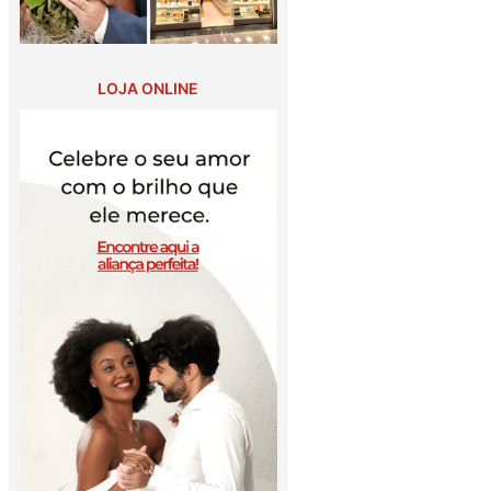
LOJA ONLINE