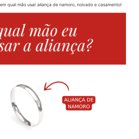
em qual mão usar aliança de namoro, noivado e casamento!