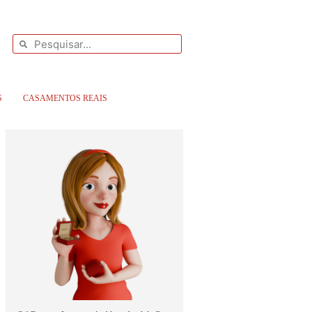
S
CASAMENTOS REAIS