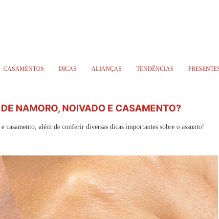
CASAMENTOS
DICAS
ALIANÇAS
TENDÊNCIAS
PRESENTE
 DE NAMORO, NOIVADO E CASAMENTO?
e casamento, além de conferir diversas dicas importantes sobre o assunto!