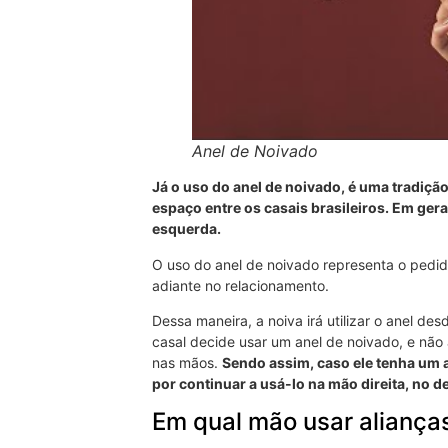
Anel de Noivado
Já o uso do anel de noivado, é uma tradiç
espaço entre os casais brasileiros. Em gera
esquerda.
O uso do anel de noivado representa o ped
adiante no relacionamento.
Dessa maneira, a noiva irá utilizar o anel d
casal decide usar um anel de noivado, e não 
nas mãos.
Sendo assim, caso ele tenha um 
por continuar a usá-lo na mão direita, no d
Em qual mão usar aliança