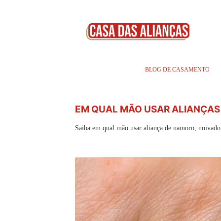
BLOG DE CASAMENTO
EM QUAL MÃO USAR ALIANÇAS
Saiba em qual mão usar aliança de namoro, noivado 