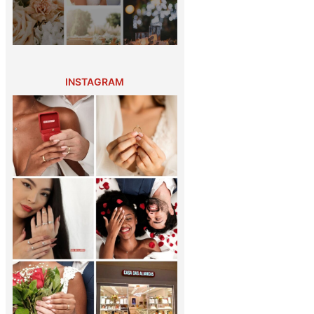
INSTAGRAM