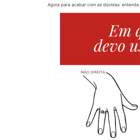
Agora para acabar com as dúvidas: entenda 