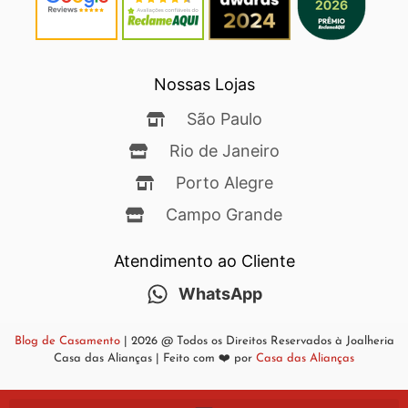
Nossas Lojas
São Paulo
Rio de Janeiro
Porto Alegre
Campo Grande
Atendimento ao Cliente
WhatsApp
Blog de Casamento
| 2026 @ Todos os Direitos Reservados à Joalheria
Casa das Alianças | Feito com ❤️ por
Casa das Alianças