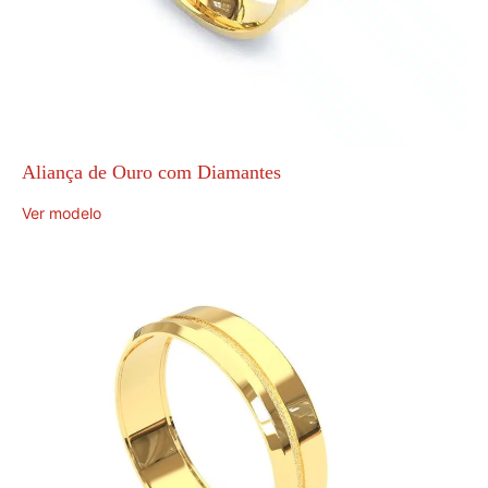
Aliança de Ouro com Diamantes
Ver modelo