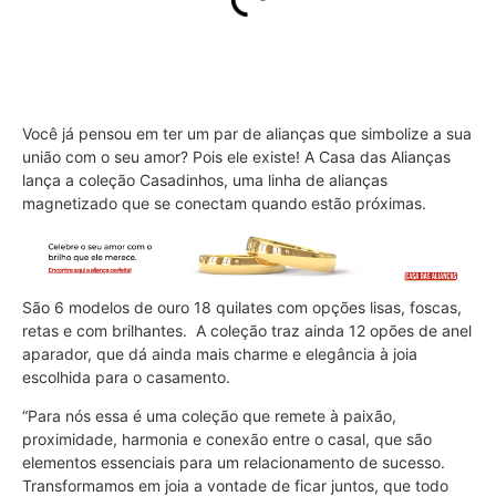
Você já pensou em ter um par de alianças que simbolize a sua
união com o seu amor? Pois ele existe! A Casa das Alianças
lança a coleção Casadinhos, uma linha de alianças
magnetizado que se conectam quando estão próximas.
São 6 modelos de ouro 18 quilates com opções lisas, foscas,
retas e com brilhantes. A coleção traz ainda 12 opões de anel
aparador, que dá ainda mais charme e elegância à joia
escolhida para o casamento.
“Para nós essa é uma coleção que remete à paixão,
proximidade, harmonia e conexão entre o casal, que são
elementos essenciais para um relacionamento de sucesso.
Transformamos em joia a vontade de ficar juntos, que todo