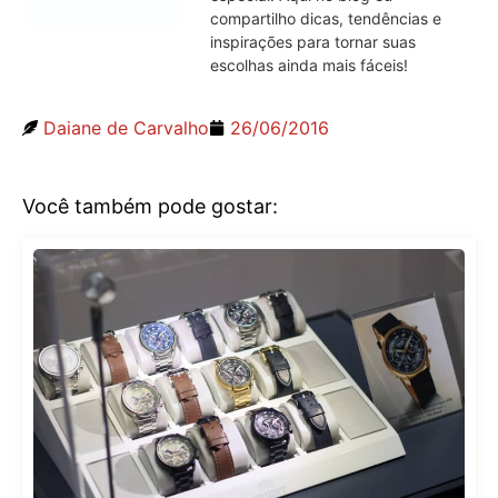
compartilho dicas, tendências e
inspirações para tornar suas
escolhas ainda mais fáceis!
Daiane de Carvalho
26/06/2016
Você também pode gostar: