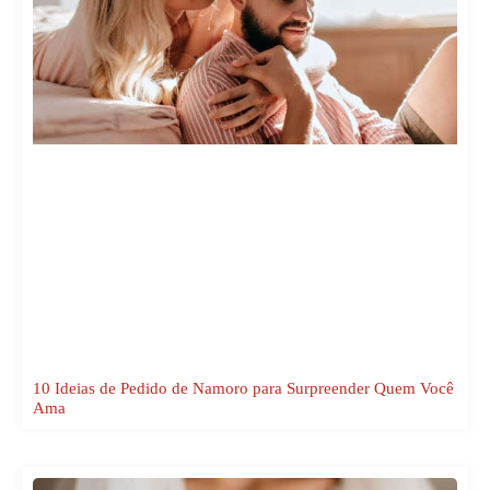
10 Ideias de Pedido de Namoro para Surpreender Quem Você
Ama