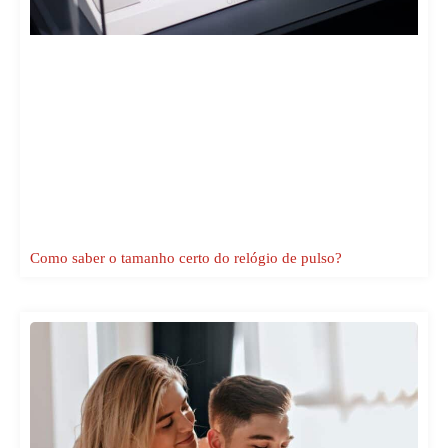
Como saber o tamanho certo do relógio de pulso?