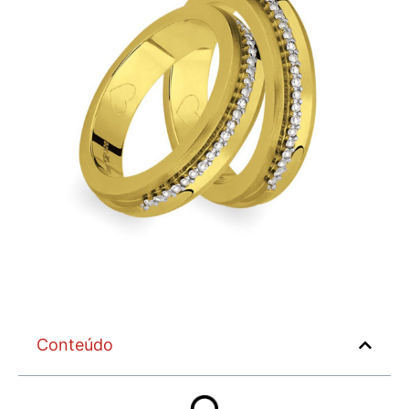
Conteúdo