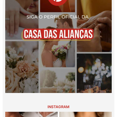
INSTAGRAM