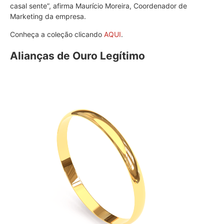
casal sente”, afirma Maurício Moreira, Coordenador de
Marketing da empresa.
Conheça a coleção clicando
AQUI
.
Alianças de Ouro Legítimo