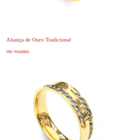
Aliança de Ouro Tradicional
Ver modelo