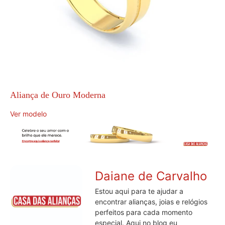
Aliança de Ouro Moderna
Ver modelo
Daiane de Carvalho
Estou aqui para te ajudar a
encontrar alianças, joias e relógios
perfeitos para cada momento
especial. Aqui no blog eu