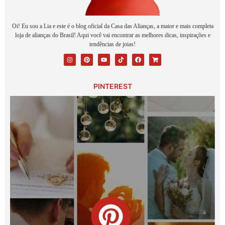
Oi! Eu sou a Lia e este é o blog oficial da Casa das Alianças, a maior e mais completa
loja de alianças do Brasil! Aqui você vai encontrar as melhores dicas, inspirações e
tendências de joias!
PINTEREST