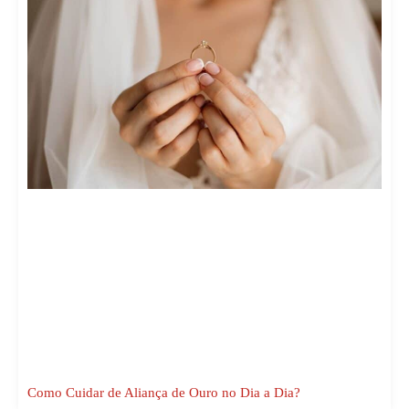
Como Cuidar de Aliança de Ouro no Dia a Dia?