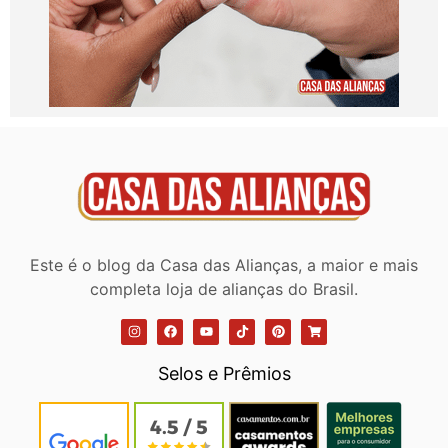
Este é o blog da Casa das Alianças, a maior e mais
completa loja de alianças do Brasil.
Selos e Prêmios