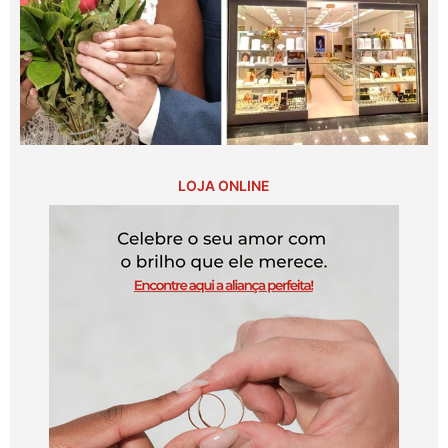
LOJA ONLINE