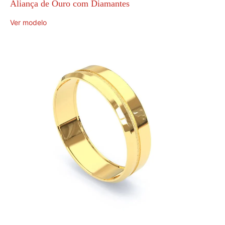
Aliança de Ouro com Diamantes
Ver modelo