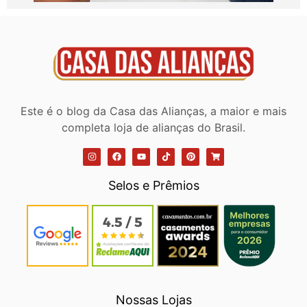
Este é o blog da Casa das Alianças, a maior e mais
completa loja de alianças do Brasil.
Selos e Prêmios
Nossas Lojas