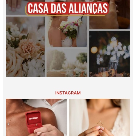
INSTAGRAM