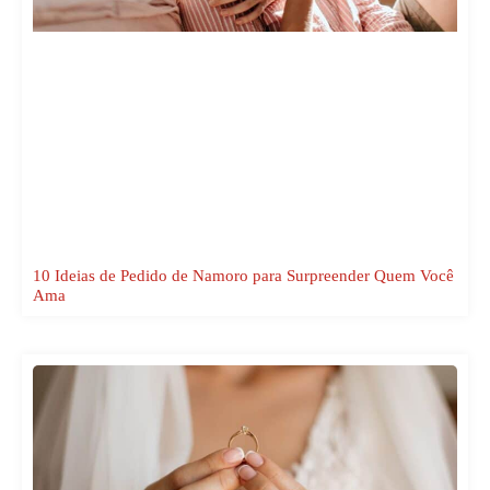
10 Ideias de Pedido de Namoro para Surpreender Quem Você
Ama