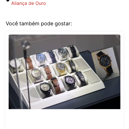
Aliança de Ouro
Você também pode gostar: