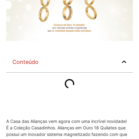
Conteúdo
A Casa das Alianças vem agora com uma incrível novidade!
É a Coleção Casadinhos. Alianças em Ouro 18 Quilates que
possui um inovador sistema magnetizado fazendo com que