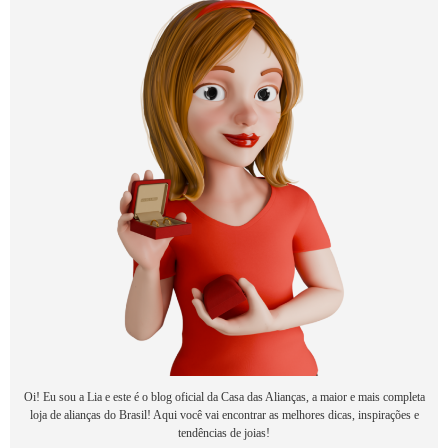
Oi! Eu sou a Lia e este é o blog oficial da Casa das Alianças, a maior e mais completa
loja de alianças do Brasil! Aqui você vai encontrar as melhores dicas, inspirações e
tendências de joias!