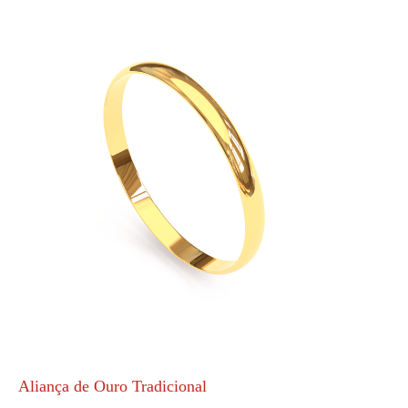
Aliança de Ouro Tradicional