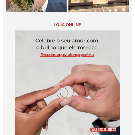
LOJA ONLINE