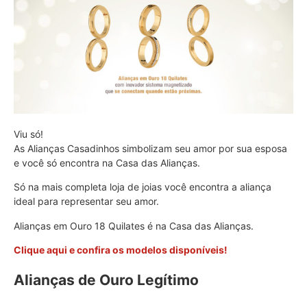
Viu só!
As Alianças Casadinhos simbolizam seu amor por sua esposa
e você só encontra na Casa das Alianças.
Só na mais completa loja de joias você encontra a aliança
ideal para representar seu amor.
Alianças em Ouro 18 Quilates é na Casa das Alianças.
Clique aqui e confira os modelos disponíveis!
Alianças de Ouro Legítimo