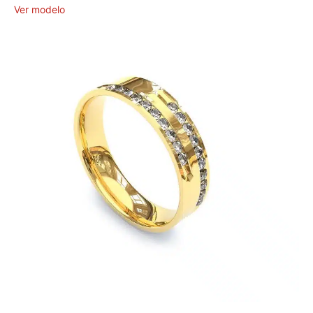
Ver modelo