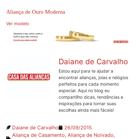
Aliança de Ouro Moderna
Ver modelo
Daiane de Carvalho
Estou aqui para te ajudar a
encontrar alianças, joias e relógios
perfeitos para cada momento
especial. Aqui no blog eu
compartilho dicas, tendências e
inspirações para tornar suas
escolhas ainda mais fáceis!
Daiane de Carvalho
26/09/2015
Aliança de Casamento
,
Aliança de Noivado
,