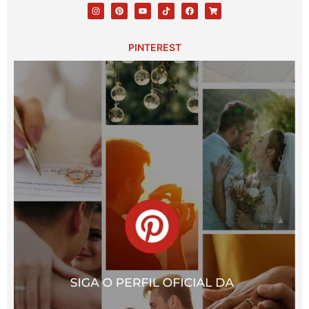
PINTEREST