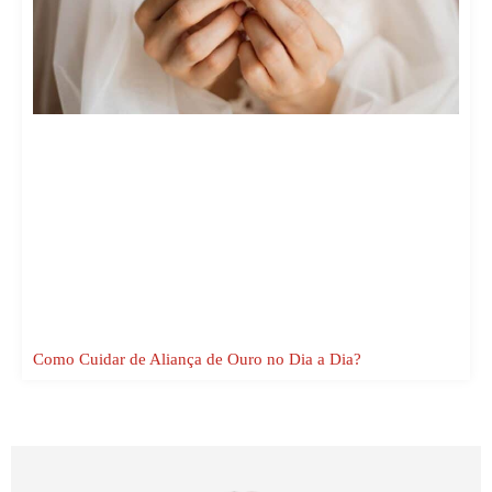
Como Cuidar de Aliança de Ouro no Dia a Dia?