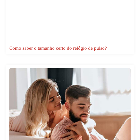
Como saber o tamanho certo do relógio de pulso?