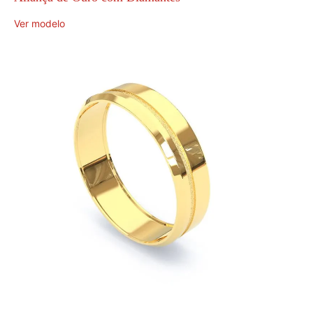
Ver modelo