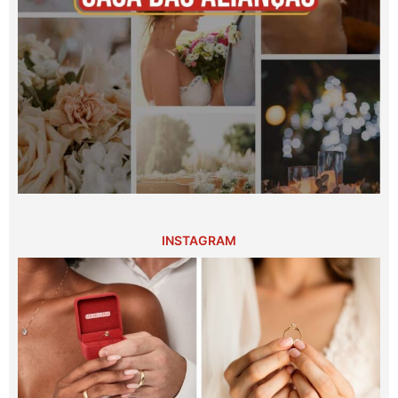
INSTAGRAM