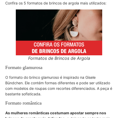
Confira os 5 formatos de brincos de argola mais utilizados:
Formatos de Brincos de Argola
Formato glamurosa
O formato do brinco glamuroso é inspirado na Gisele
Bündchen. Ele contém formas diferentes e pode ser utilizado
com modelos de roupas com recortes diferenciados. A peça é
bastante sofisticada.
Formato romântica
As mulheres românticas costumam apostar sempre nos