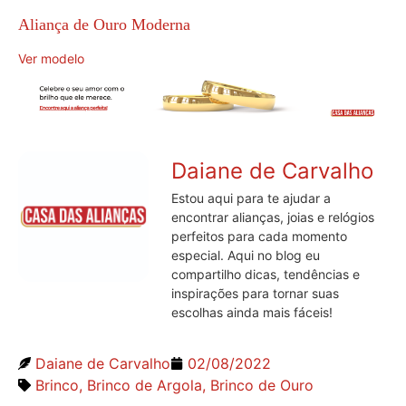
Aliança de Ouro Moderna
Ver modelo
Daiane de Carvalho
Estou aqui para te ajudar a
encontrar alianças, joias e relógios
perfeitos para cada momento
especial. Aqui no blog eu
compartilho dicas, tendências e
inspirações para tornar suas
escolhas ainda mais fáceis!
Daiane de Carvalho
02/08/2022
Brinco
,
Brinco de Argola
,
Brinco de Ouro