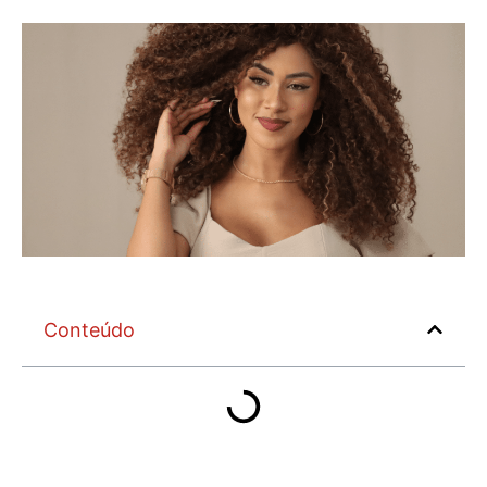
Conteúdo