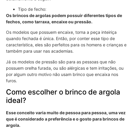
Tipo de fecho:
Os brincos de argolas podem possuir diferentes tipos de
fechos, como tarraxa, encaixe ou pressão.
Os modelos que possuem encaixe, torna a peça inteiriça
quando fechada é única. Então, por conter esse tipo de
característica, eles são perfeitos para os homens e crianças e
também para usar nas academias.
Já os modelos de pressão são para as pessoas que não
possuem orelha furada, ou são alérgicas e tem irritações, ou
por algum outro motivo não usam brinco que encaixa nos
furos.
Como escolher o brinco de argola
ideal?
Esse conceito varia muito de pessoa para pessoa, uma vez
que é considerado a preferência e o gosto para brincos de
argola.