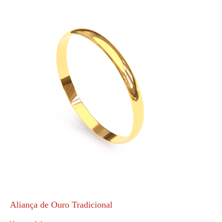
Aliança de Ouro Tradicional