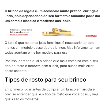
O brinco de argola é um acessório muito prático, curinga e
lindo, pois dependendo do seu formato e tamanho pode dar
um ar mais clássico e moderno aos looks.
O fato é que no porta-joias femininos é necessário ter pelo
menos um modelo desse tipo de brinco. Mas infelizmente nem
todas acertam o melhor modelo para usar.
Por isso, aprenda qual o brinco que mais combina com o seu
tipo de rosto e também com o look, para nunca mais errar
neste aspecto.
Tipos de rosto para seu brinco
Em primeiro lugar antes de comprar um brinco em argola é
preciso entender qual é o tipo de rosto que você possui, veja
quais são os formatos: