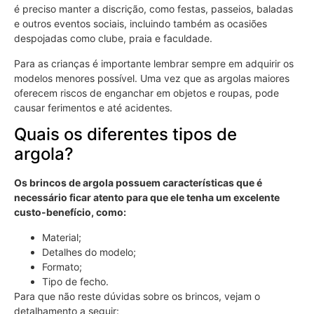
é preciso manter a discrição, como festas, passeios, baladas
e outros eventos sociais, incluindo também as ocasiões
despojadas como clube, praia e faculdade.
Para as crianças é importante lembrar sempre em adquirir os
modelos menores possível. Uma vez que as argolas maiores
oferecem riscos de enganchar em objetos e roupas, pode
causar ferimentos e até acidentes.
Quais os diferentes tipos de
argola?
Os brincos de argola possuem características que é
necessário ficar atento para que ele tenha um excelente
custo-benefício, como:
Material;
Detalhes do modelo;
Formato;
Tipo de fecho.
Para que não reste dúvidas sobre os brincos, vejam o
detalhamento a seguir: