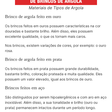
Materiais de Tipos de Argola
Brinco de argola feito em ouro
Os brincos feitos em ouros possuem características na cor
douradas e bastante brilho. Além disso, eles possuem
excelente qualidade, o que os tornam mais caros.
Nos brincos, existem variações de cores, por exemplo: o ouro
rosa.
Brinco de argola feito em prata
Os brincos feitos em prata possuem grande durabilidade,
bastante brilho, coloração prateada e muita qualidade. Eles
possuem um valor elevado, igual aos brincos de ouro.
Brincos feitos em aço
São distinguidos por serem hipoalergênicos e com aro em aço
inoxidável. Além disso, a sua tonalidade e brilho (ouro ou
prata) permanecem intactos durante um período longo.