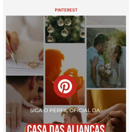
PINTEREST