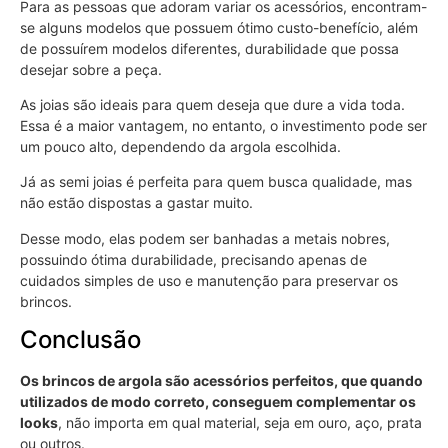
Para as pessoas que adoram variar os acessórios, encontram-
se alguns modelos que possuem ótimo custo-benefício, além
de possuírem modelos diferentes, durabilidade que possa
desejar sobre a peça.
As joias são ideais para quem deseja que dure a vida toda.
Essa é a maior vantagem, no entanto, o investimento pode ser
um pouco alto, dependendo da argola escolhida.
Já as semi joias é perfeita para quem busca qualidade, mas
não estão dispostas a gastar muito.
Desse modo, elas podem ser banhadas a metais nobres,
possuindo ótima durabilidade, precisando apenas de
cuidados simples de uso e manutenção para preservar os
brincos.
Conclusão
Os brincos de argola são acessórios perfeitos, que quando
utilizados de modo correto, conseguem complementar os
looks
, não importa em qual material, seja em ouro, aço, prata
ou outros.