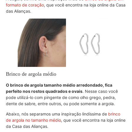
formato de coração
, que você encontra na loja online da Casa
das Alianças.
Brinco de argola médio
O brinco de argola tamanho médio arredondado, fica
perfeito nos rostos quadrados e ovais
. Nesse caso você
pode utilizá-lo com pingente de como olho grego, pedra,
dente de sabre, entre outros, ou pode somente a argola.
Abaixo, nós separamos uma inspiração lindíssima de
brinco
de argola no tamanho médio
, que você encontra na loja online
da Casa das Alianças.