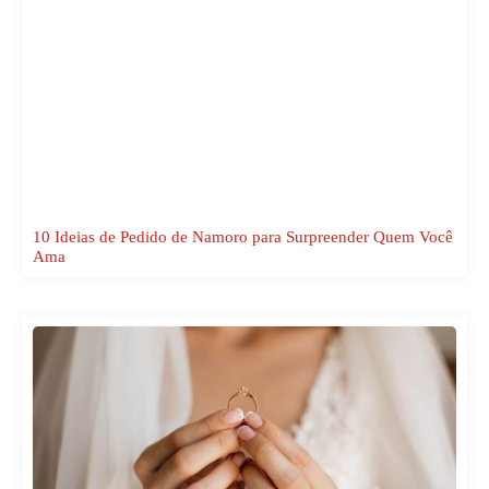
10 Ideias de Pedido de Namoro para Surpreender Quem Você
Ama