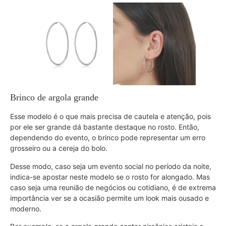
Brinco de argola grande
Esse modelo é o que mais precisa de cautela e atenção, pois
por ele ser grande dá bastante destaque no rosto. Então,
dependendo do evento, o brinco pode representar um erro
grosseiro ou a cereja do bolo.
Desse modo, caso seja um evento social no período da noite,
indica-se apostar neste modelo se o rosto for alongado. Mas
caso seja uma reunião de negócios ou cotidiano, é de extrema
importância ver se a ocasião permite um look mais ousado e
moderno.