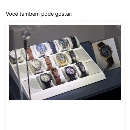
Você também pode gostar: