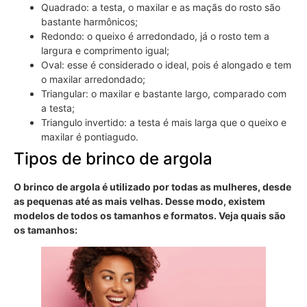
Quadrado: a testa, o maxilar e as maçãs do rosto são
bastante harmônicos;
Redondo: o queixo é arredondado, já o rosto tem a
largura e comprimento igual;
Oval: esse é considerado o ideal, pois é alongado e tem
o maxilar arredondado;
Triangular: o maxilar e bastante largo, comparado com
a testa;
Triangulo invertido: a testa é mais larga que o queixo e
maxilar é pontiagudo.
Tipos de brinco de argola
O brinco de argola é utilizado por todas as mulheres, desde
as pequenas até as mais velhas. Desse modo, existem
modelos de todos os tamanhos e formatos. Veja quais são
os tamanhos: