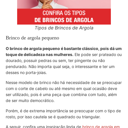
Tipos de Brincos de Argola
Brinco de argola pequeno
O brinco de argola pequeno é bastante clássico, pois dá um
toque de delicadeza nas mulheres.
Ele pode ser prateado ou
dourado, possuir pedras ou sem, ter pingente ou não
pendurado. Não importa qual seja, o interessante e ter um
desses no porta-joias.
Nesse modelo de brinco não há necessidade de se preocupar
com o corte de cabelo ou até mesmo em qual ocasião deve
ser utilizado, pois é uma peça que combina com tudo, além
de ser muito democrático.
Porém, é de extrema importância se preocupar com o tipo de
rosto, por isso cautela se é quadrado ou triangular.
A seguir, confira uma inspiração linda de
brinco de argola em