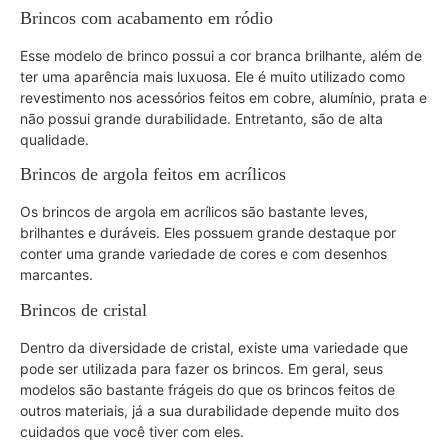
Brincos com acabamento em ródio
Esse modelo de brinco possui a cor branca brilhante, além de
ter uma aparência mais luxuosa. Ele é muito utilizado como
revestimento nos acessórios feitos em cobre, alumínio, prata e
não possui grande durabilidade. Entretanto, são de alta
qualidade.
Brincos de argola feitos em acrílicos
Os brincos de argola em acrílicos são bastante leves,
brilhantes e duráveis. Eles possuem grande destaque por
conter uma grande variedade de cores e com desenhos
marcantes.
Brincos de cristal
Dentro da diversidade de cristal, existe uma variedade que
pode ser utilizada para fazer os brincos. Em geral, seus
modelos são bastante frágeis do que os brincos feitos de
outros materiais, já a sua durabilidade depende muito dos
cuidados que você tiver com eles.