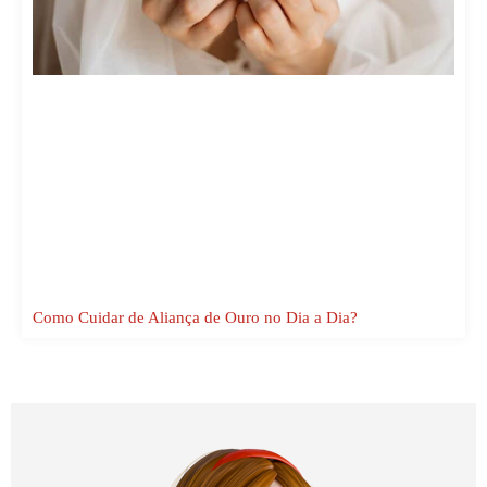
Como Cuidar de Aliança de Ouro no Dia a Dia?