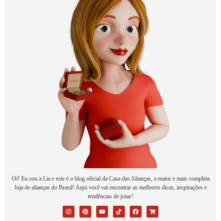
Oi! Eu sou a Lia e este é o blog oficial da Casa das Alianças, a maior e mais completa
loja de alianças do Brasil! Aqui você vai encontrar as melhores dicas, inspirações e
tendências de joias!