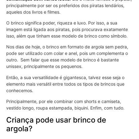
principalmente por ser os preferidos dos piratas lendários,
aqueles dos livros e filmes.
O brinco significa poder, riqueza e luxo. Por isso, a sua
imagem está ligada aos piratas, pois procurava exatamente
isso, além que tinham esse modelo de brinco como símbolo.
Nos dias de hoje, o brinco em formato de argola sem pedra,
pode ser utilizado com colar e anel, pois um complementa o
outro. Sem falar que esse modelo de brinco é bastante
unissex, principalmente os pequenos.
Então, a sua versatilidade é gigantesca, talvez esse seja o
elemento mais versátil entre todos os tipos de brincos que
conhecemos.
Principalmente, por ele combinar com shorts e camiseta,
vestido longo, roupa estampada, biquini. Enfim, com tudo.
Criança pode usar brinco de
argola?