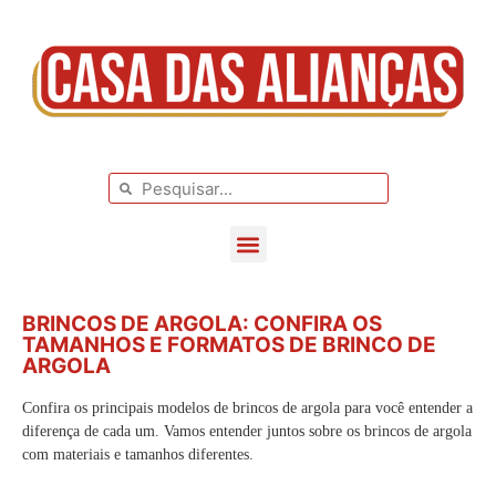
BLOG DE CASAMENTO
CASAMENTOS REAIS
BRINCOS DE ARGOLA: CONFIRA OS
TAMANHOS E FORMATOS DE BRINCO DE
ARGOLA
Confira os principais modelos de brincos de argola para você entender a
diferença de cada um. Vamos entender juntos sobre os brincos de argola
com materiais e tamanhos diferentes.