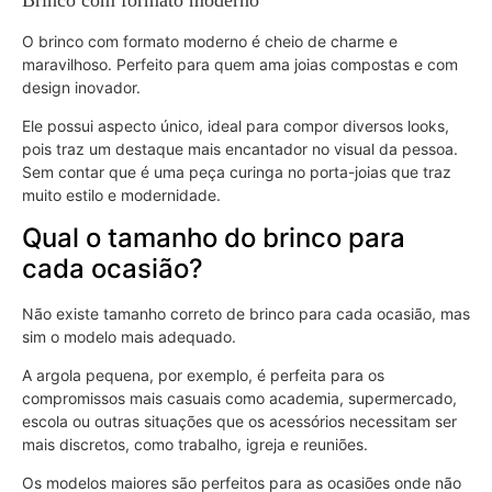
O brinco com formato moderno é cheio de charme e
maravilhoso. Perfeito para quem ama joias compostas e com
design inovador.
Ele possui aspecto único, ideal para compor diversos looks,
pois traz um destaque mais encantador no visual da pessoa.
Sem contar que é uma peça curinga no porta-joias que traz
muito estilo e modernidade.
Qual o tamanho do brinco para
cada ocasião?
Não existe tamanho correto de brinco para cada ocasião, mas
sim o modelo mais adequado.
A argola pequena, por exemplo, é perfeita para os
compromissos mais casuais como academia, supermercado,
escola ou outras situações que os acessórios necessitam ser
mais discretos, como trabalho, igreja e reuniões.
Os modelos maiores são perfeitos para as ocasiões onde não