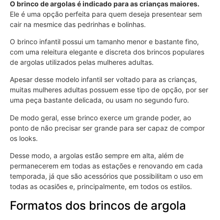
O brinco de argolas é indicado para as crianças maiores.
Ele é uma opção perfeita para quem deseja presentear sem
cair na mesmice das pedrinhas e bolinhas.
O brinco infantil possui um tamanho menor e bastante fino,
com uma releitura elegante e discreta dos brincos populares
de argolas utilizados pelas mulheres adultas.
Apesar desse modelo infantil ser voltado para as crianças,
muitas mulheres adultas possuem esse tipo de opção, por ser
uma peça bastante delicada, ou usam no segundo furo.
De modo geral, esse brinco exerce um grande poder, ao
ponto de não precisar ser grande para ser capaz de compor
os looks.
Desse modo, a argolas estão sempre em alta, além de
permanecerem em todas as estações e renovando em cada
temporada, já que são acessórios que possibilitam o uso em
todas as ocasiões e, principalmente, em todos os estilos.
Formatos dos brincos de argola