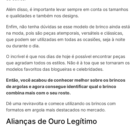
Além disso, é importante levar sempre em conta os tamanhos
e qualidades e também nos designs.
Enfim, não tenha dúvidas se esse modelo de brinco ainda está
na moda, pois são peças atemporais, versáteis e clássicas,
que podem ser utilizadas em todas as ocasiões, seja à noite
ou durante o dia.
O incrível é que nos dias de hoje é possível encontrar peças
que agradam todos os estilos. Não é à toa que se tornaram os
modelos favoritos das blogueiras e celebridades.
Então, você acabou de conhecer melhor sobre os brincos
de argolas e agora consegue identificar qual o brinco
combina mais com o seu rosto.
Dê uma reviravolta e comece utilizando os brincos com
formatos em argola mais destacados no mercado.
Alianças de Ouro Legítimo