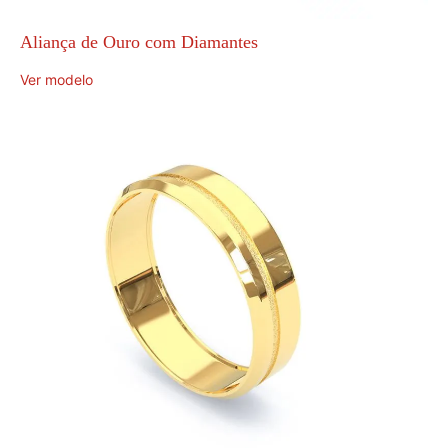
Aliança de Ouro com Diamantes
Ver modelo