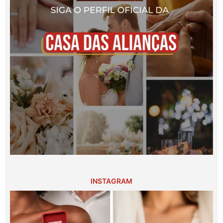
INSTAGRAM