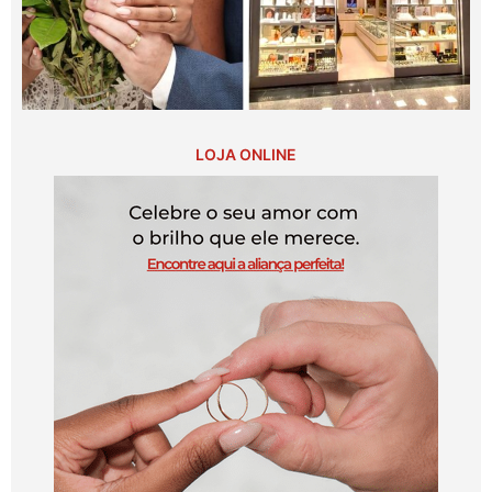
LOJA ONLINE