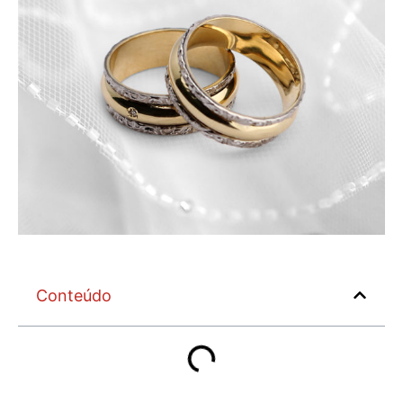
Conteúdo