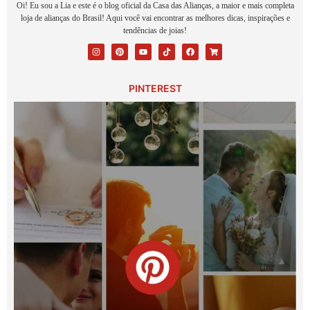
Oi! Eu sou a Lia e este é o blog oficial da Casa das Alianças, a maior e mais completa
loja de alianças do Brasil! Aqui você vai encontrar as melhores dicas, inspirações e
tendências de joias!
PINTEREST