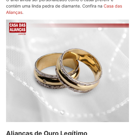
contém uma linda pedra de diamante. Confira na
Casa das
Alianças
.
Alianças de Ouro Legítimo