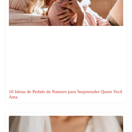
10 Ideias de Pedido de Namoro para Surpreender Quem Você
Ama