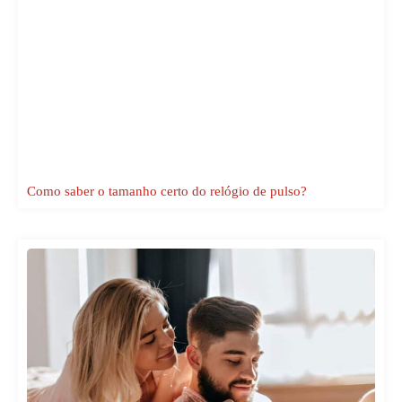
Como saber o tamanho certo do relógio de pulso?