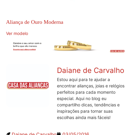
Aliança de Ouro Moderna
Ver modelo
Daiane de Carvalho
Estou aqui para te ajudar a
encontrar alianças, joias e relógios
perfeitos para cada momento
especial. Aqui no blog eu
compartilho dicas, tendências e
inspirações para tornar suas
escolhas ainda mais fáceis!
Daiane de Carvalho
03/05/2016