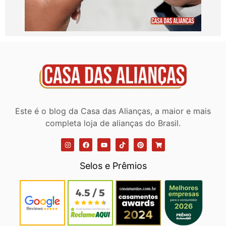
Este é o blog da Casa das Alianças, a maior e mais
completa loja de alianças do Brasil.
Selos e Prêmios