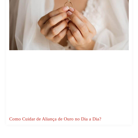
Como Cuidar de Aliança de Ouro no Dia a Dia?