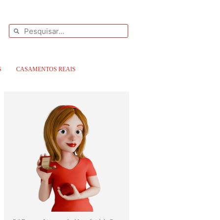
S
CASAMENTOS REAIS