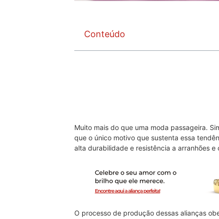
Conteúdo
Muito mais do que uma moda passageira. Sim
que o único motivo que sustenta essa tendên
alta durabilidade e resistência a arranhões 
O processo de produção dessas alianças obe