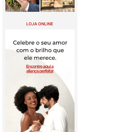
LOJA ONLINE