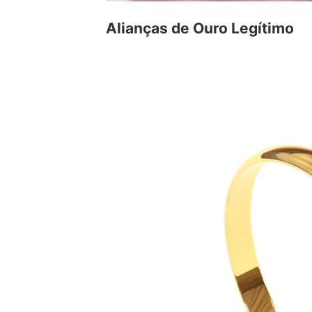
Alianças de Ouro Legítimo