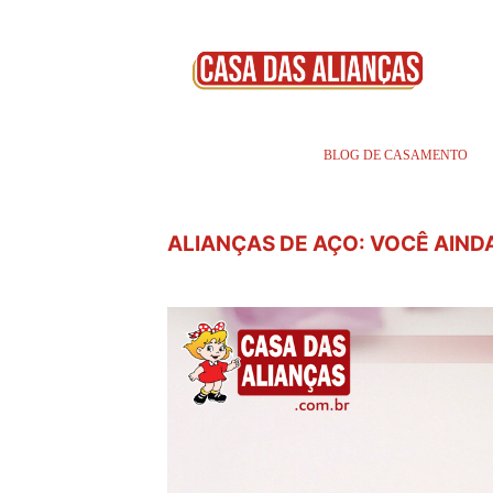
BLOG DE CASAMENTO
ALIANÇAS DE AÇO: VOCÊ AINDA