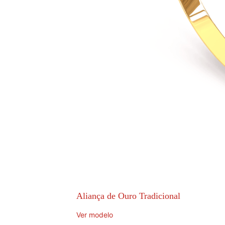
Aliança de Ouro Tradicional
Ver modelo