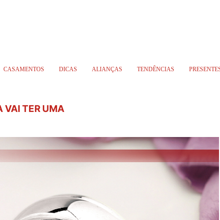
CASAMENTOS
DICAS
ALIANÇAS
TENDÊNCIAS
PRESENTE
 VAI TER UMA