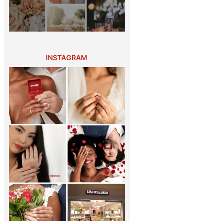
INSTAGRAM