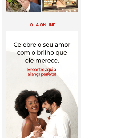
LOJA ONLINE