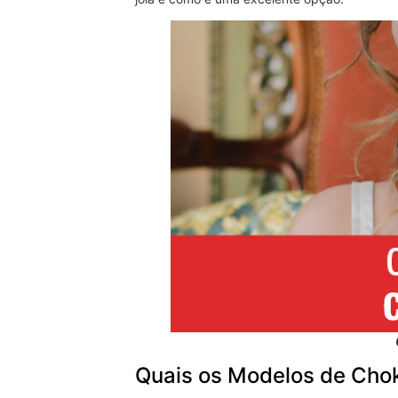
Quais os Modelos de Cho