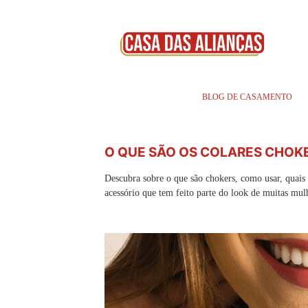
BLOG DE CASAMENTO
O QUE SÃO OS COLARES CHOK
Descubra sobre o que são chokers, como usar, quais
acessório que tem feito parte do look de muitas mul