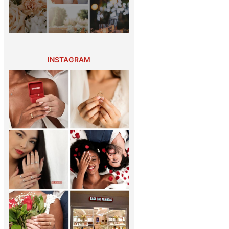
INSTAGRAM