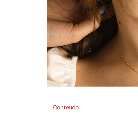
Conteúdo