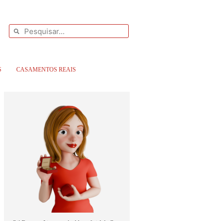
S
CASAMENTOS REAIS