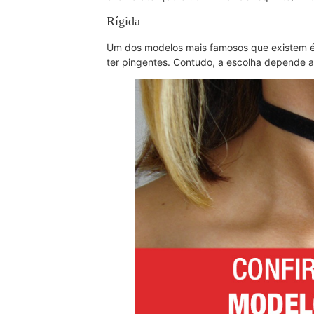
Rígida
Um dos modelos mais famosos que existem é c
ter pingentes. Contudo, a escolha depende