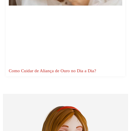
Como Cuidar de Aliança de Ouro no Dia a Dia?