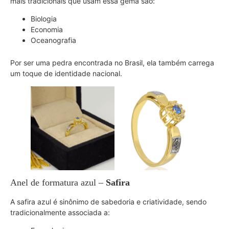
mais tradicionais que usam essa gema são:
Biologia
Economia
Oceanografia
Por ser uma pedra encontrada no Brasil, ela também carrega
um toque de identidade nacional.
Anel de formatura azul –
Safira
A safira azul é sinônimo de sabedoria e criatividade, sendo
tradicionalmente associada a: