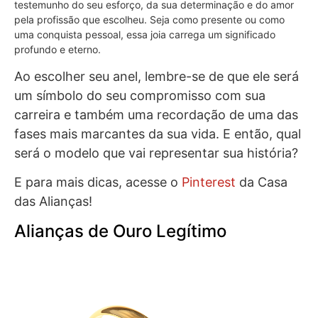
testemunho do seu esforço, da sua determinação e do amor
pela profissão que escolheu. Seja como presente ou como
uma conquista pessoal, essa joia carrega um significado
profundo e eterno.
Ao escolher seu anel, lembre-se de que ele será
um símbolo do seu compromisso com sua
carreira e também uma recordação de uma das
fases mais marcantes da sua vida. E então, qual
será o modelo que vai representar sua história?
E para mais dicas, acesse o
Pinterest
da Casa
das Alianças!
Alianças de Ouro Legítimo