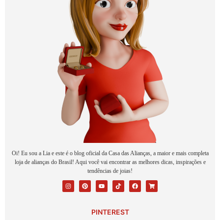
Oi! Eu sou a Lia e este é o blog oficial da Casa das Alianças, a maior e mais completa
loja de alianças do Brasil! Aqui você vai encontrar as melhores dicas, inspirações e
tendências de joias!
PINTEREST