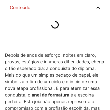
Conteúdo
Depois de anos de esforço, noites em claro,
provas, estágios e inúmeras dificuldades, chega
o tão esperado dia: a conquista do diploma.
Mais do que um simples pedaço de papel, ele
simboliza o fim de um ciclo e o início de uma
nova etapa profissional. E para eternizar essa
conquista, o
anel de formatura
é a escolha
perfeita. Esta joia não apenas representa o
compromisso com a profissão escolhida, mas