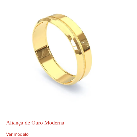
Aliança de Ouro Moderna
Ver modelo