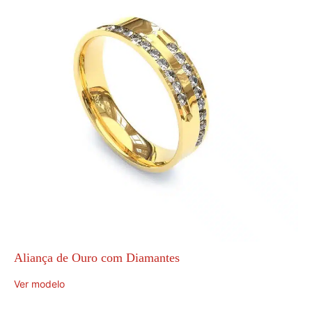
Aliança de Ouro com Diamantes
Ver modelo