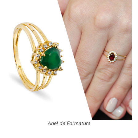
Anel de Formatura