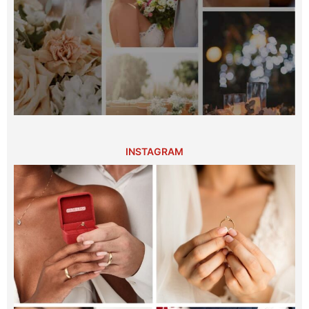
INSTAGRAM