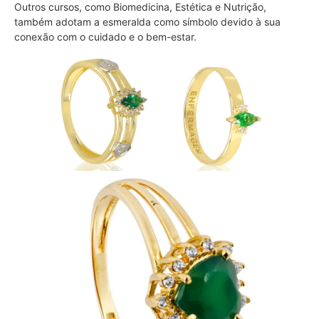
Outros cursos, como Biomedicina, Estética e Nutrição,
também adotam a esmeralda como símbolo devido à sua
conexão com o cuidado e o bem-estar.