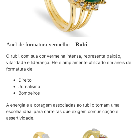
Anel de formatura vermelho
– Rubi
O rubi, com sua cor vermelha intensa, representa paixão,
vitalidade e liderança. Ele é amplamente utilizado em aneis de
formatura de:
Direito
Jornalismo
Bombeiros
A energia e a coragem associadas ao rubi o tornam uma
escolha ideal para carreiras que exigem comunicação e
assertividade.