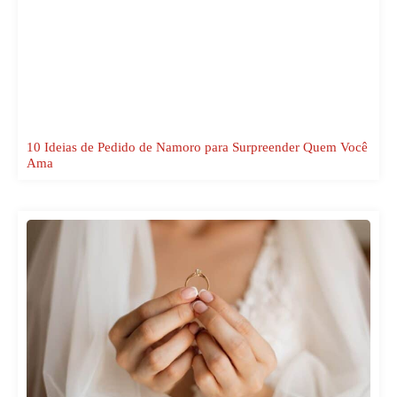
10 Ideias de Pedido de Namoro para Surpreender Quem Você
Ama