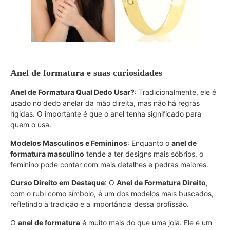
Anel de formatura e suas curiosidades
Anel de Formatura Qual Dedo Usar?
: Tradicionalmente, ele é
usado no dedo anelar da mão direita, mas não há regras
rígidas. O importante é que o anel tenha significado para
quem o usa.
Modelos Masculinos e Femininos
: Enquanto o
anel de
formatura masculino
tende a ter designs mais sóbrios, o
feminino pode contar com mais detalhes e pedras maiores.
Curso Direito em Destaque
: O
Anel de Formatura Direito
,
com o rubi como símbolo, é um dos modelos mais buscados,
refletindo a tradição e a importância dessa profissão.
O
anel de formatura
é muito mais do que uma joia. Ele é um