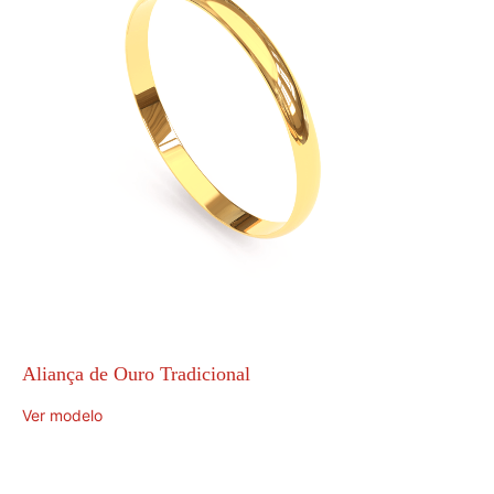
Aliança de Ouro Tradicional
Ver modelo