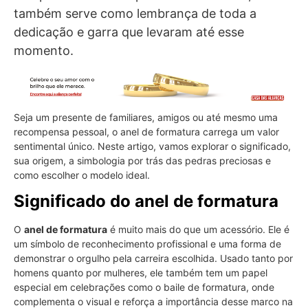
também serve como lembrança de toda a
dedicação e garra que levaram até esse
momento.
Seja um presente de familiares, amigos ou até mesmo uma
recompensa pessoal, o anel de formatura carrega um valor
sentimental único. Neste artigo, vamos explorar o significado,
sua origem, a simbologia por trás das pedras preciosas e
como escolher o modelo ideal.
Significado do anel de formatura
O
anel de formatura
é muito mais do que um acessório. Ele é
um símbolo de reconhecimento profissional e uma forma de
demonstrar o orgulho pela carreira escolhida. Usado tanto por
homens quanto por mulheres, ele também tem um papel
especial em celebrações como o baile de formatura, onde
complementa o visual e reforça a importância desse marco na