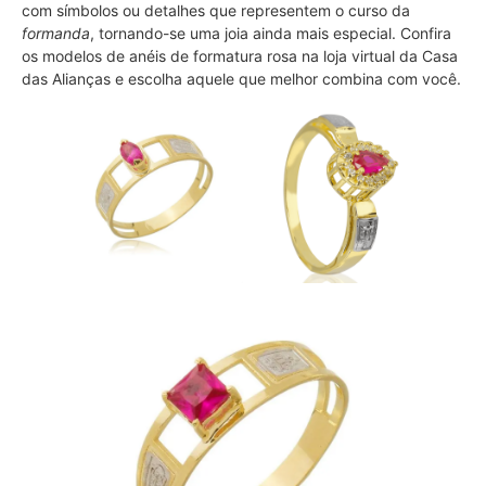
com símbolos ou detalhes que representem o curso da
formanda
, tornando-se uma joia ainda mais especial. Confira
os modelos de anéis de formatura rosa na loja virtual da Casa
das Alianças e escolha aquele que melhor combina com você.