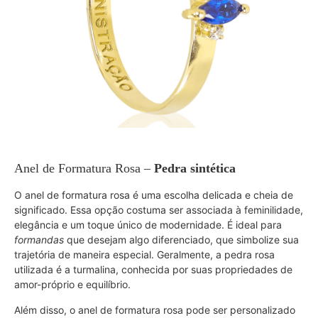
Anel de Formatura Rosa
–
Pedra sintética
O anel de formatura rosa é uma escolha delicada e cheia de
significado. Essa opção costuma ser associada à feminilidade,
elegância e um toque único de modernidade. É ideal para
formandas
que desejam algo diferenciado, que simbolize sua
trajetória de maneira especial. Geralmente, a pedra rosa
utilizada é a turmalina, conhecida por suas propriedades de
amor-próprio e equilíbrio.
Além disso, o anel de formatura rosa pode ser personalizado