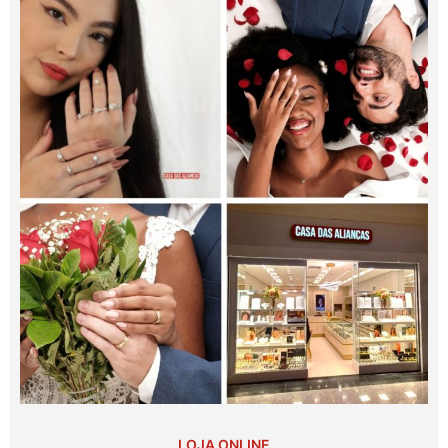
LOJA ONLINE