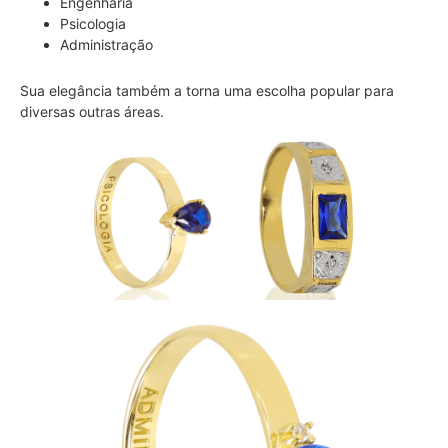
Engenharia
Psicologia
Administração
Sua elegância também a torna uma escolha popular para
diversas outras áreas.