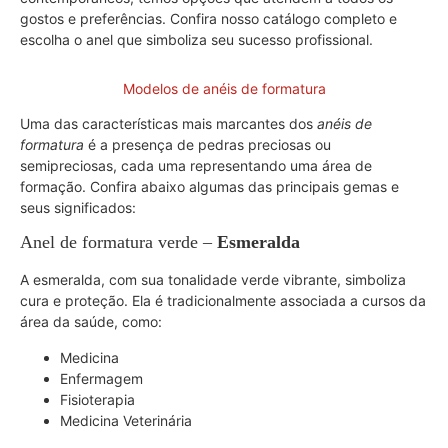
gostos e preferências. Confira nosso catálogo completo e
escolha o anel que simboliza seu sucesso profissional.
Modelos de anéis de formatura
Uma das características mais marcantes dos
anéis de
formatura
é a presença de pedras preciosas ou
semipreciosas, cada uma representando uma área de
formação. Confira abaixo algumas das principais gemas e
seus significados:
Anel de formatura verde –
Esmeralda
A esmeralda, com sua tonalidade verde vibrante, simboliza
cura e proteção. Ela é tradicionalmente associada a cursos da
área da saúde, como:
Medicina
Enfermagem
Fisioterapia
Medicina Veterinária