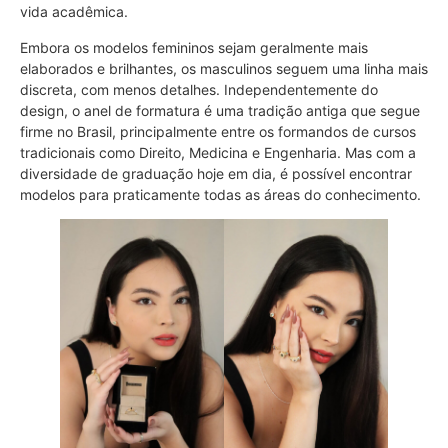
vida acadêmica.
Embora os modelos femininos sejam geralmente mais
elaborados e brilhantes, os masculinos seguem uma linha mais
discreta, com menos detalhes. Independentemente do
design, o anel de formatura é uma tradição antiga que segue
firme no Brasil, principalmente entre os formandos de cursos
tradicionais como Direito, Medicina e Engenharia. Mas com a
diversidade de graduação hoje em dia, é possível encontrar
modelos para praticamente todas as áreas do conhecimento.