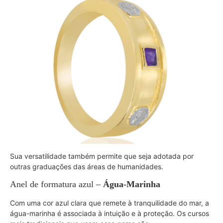
Sua versatilidade também permite que seja adotada por
outras graduações das áreas de humanidades.
Anel de formatura azul –
Água-Marinha
Com uma cor azul clara que remete à tranquilidade do mar, a
água-marinha é associada à intuição e à proteção. Os cursos