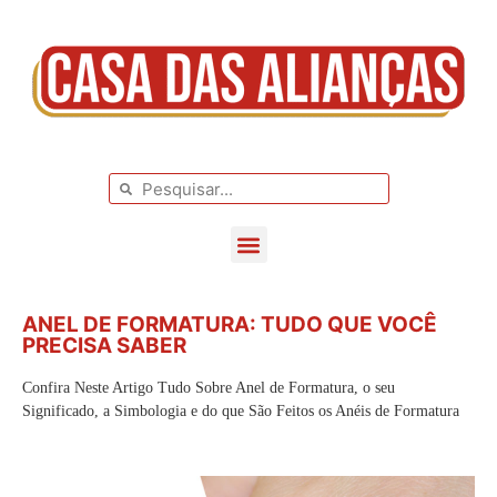
BLOG DE CASAMENTO
CASAMENTOS REAIS
ANEL DE FORMATURA: TUDO QUE VOCÊ
PRECISA SABER
Confira Neste Artigo Tudo Sobre Anel de Formatura, o seu
Significado, a Simbologia e do que São Feitos os Anéis de Formatura