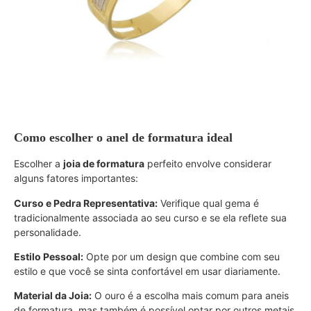
Como escolher o anel de formatura ideal
Escolher a
joia de formatura
perfeito envolve considerar
alguns fatores importantes:
Curso e Pedra Representativa:
Verifique qual gema é
tradicionalmente associada ao seu curso e se ela reflete sua
personalidade.
Estilo Pessoal:
Opte por um design que combine com seu
estilo e que você se sinta confortável em usar diariamente.
Material da Joia:
O ouro é a escolha mais comum para aneis
de formatura, mas também é possível optar por outros metais,