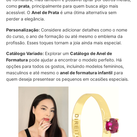
como
prata
, principalmente para quem busca algo mais
acessível. O
Anel de Prata
é uma ótima alternativa sem
perder a elegância.
Personalização:
Considere adicionar detalhes como o nome
do curso, o ano de formação ou até mesmo o emblema da
profissão. Esses toques tornam a joia ainda mais especial.
Catálogo Variado:
Explorar um
Catálogo de Anel de
Formatura
pode ajudar a encontrar o modelo perfeito. Há
opções para todos os gostos, incluindo modelos femininos,
masculinos e até mesmo o
anel de formatura infantil
para
quem deseja presentear os pequenos em ocasiões especiais.