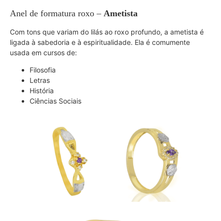
Anel de formatura roxo –
Ametista
Com tons que variam do lilás ao roxo profundo, a ametista é
ligada à sabedoria e à espiritualidade. Ela é comumente
usada em cursos de:
Filosofia
Letras
História
Ciências Sociais